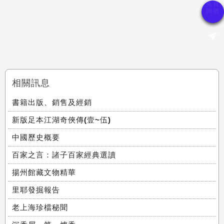
相關訊息
書籍出版、銷售及經銷
新版足本江湖奇俠傳(壹~伍)
中國歷史概要
百家之言：諸子百家經典選讀
揚州館藏文物精華
里耶發掘報告
老上海珍檔秘聞