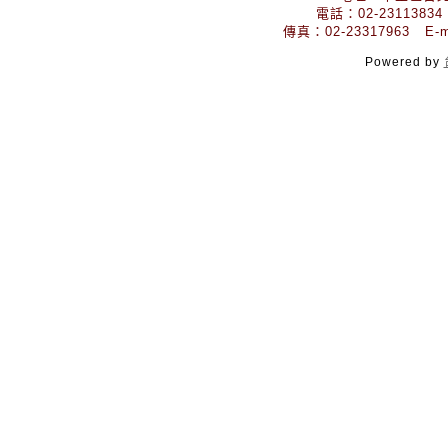
電話：02-23113834
傳真：02-23317963 E-mai
Powered by