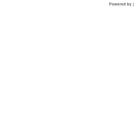
Powered by