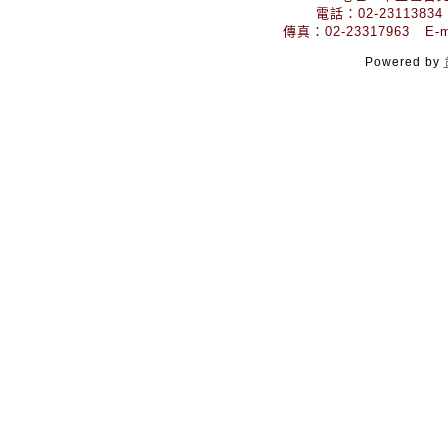
電話：02-23113834
傳真：02-23317963 E-mai
Powered by