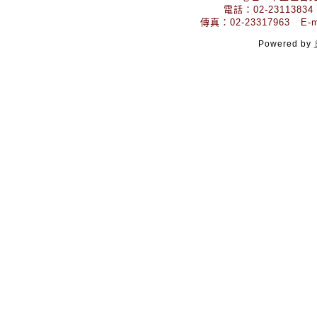
電話：02-23113834
傳真：02-23317963 E-mai
Powered by