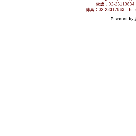
電話：02-23113834
傳真：02-23317963 E-mai
Powered by